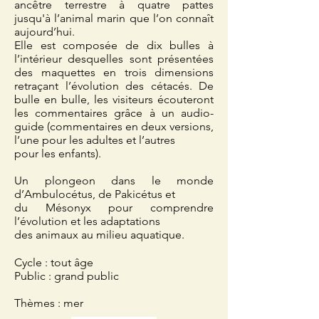
ancêtre terrestre à quatre pattes
jusqu'à l’animal marin que l’on connaît
aujourd’hui.
Elle est composée de dix bulles à
l’intérieur desquelles sont présentées
des maquettes en trois dimensions
retraçant l’évolution des cétacés. De
bulle en bulle, les visiteurs écouteront
les commentaires grâce à un audio-
guide (commentaires en deux versions,
l’une pour les adultes et l’autres
pour les enfants).
Un plongeon dans le monde
d’Ambulocétus, de Pakicétus et
du Mésonyx pour comprendre
l’évolution et les adaptations
des animaux au milieu aquatique.
Cycle : tout âge
Public : grand public
Thèmes : mer