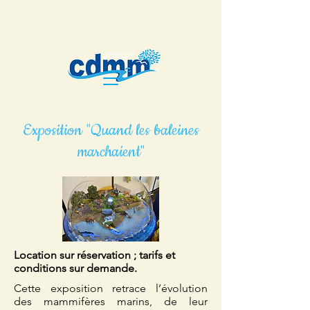
Exposition "Quand les baleines
marchaient"
Location sur réservation ; tarifs et
conditions sur demande.
Cette exposition retrace l’évolution
des mammifères marins, de leur