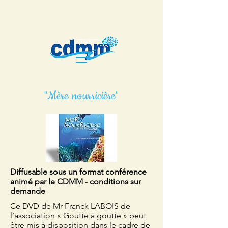
"Mère nourricière"
Diffusable sous un format conférence
animé par le CDMM - conditions sur
demande
Ce DVD de Mr Franck LABOIS de
l’association « Goutte à goutte » peut
être mis à disposition dans le cadre de