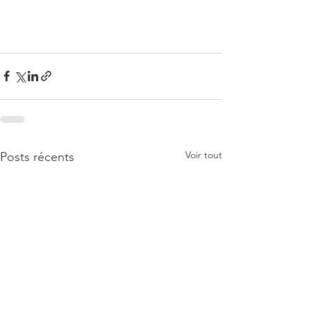
Voir tout
Posts récents