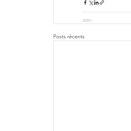
Posts récents