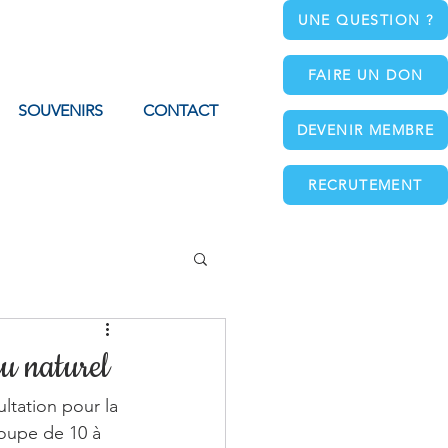
UNE QUESTION ?
FAIRE UN DON
SOUVENIRS
CONTACT
DEVENIR MEMBRE
RECRUTEMENT
eu naturel
ltation pour la 
roupe de 10 à 