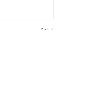
Voir tout