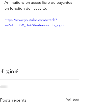
Animations en accès libre ou payantes 
en fonction de l'activité.
https://www.youtube.com/watch?
v=ZyTQEZW_U-A&feature=emb_logo
Voir tout
Posts récents