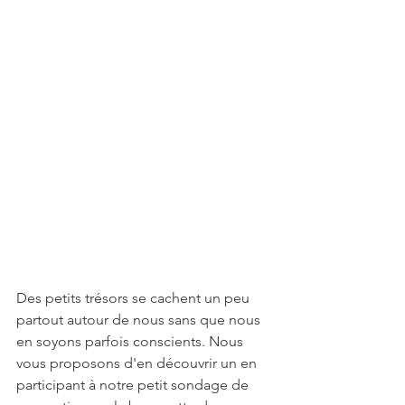
Des petits trésors se cachent un peu 
partout autour de nous sans que nous 
en soyons parfois conscients. Nous 
vous proposons d'en découvrir un en 
participant à notre petit sondage de 