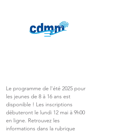
Activités jeunes
été 2025
Le programme de l'été 2025 pour
les jeunes de 8 à 16 ans est
disponible ! Les inscriptions
débuteront le lundi 12 mai à 9h00
en ligne. Retrouvez les
informations dans la rubrique