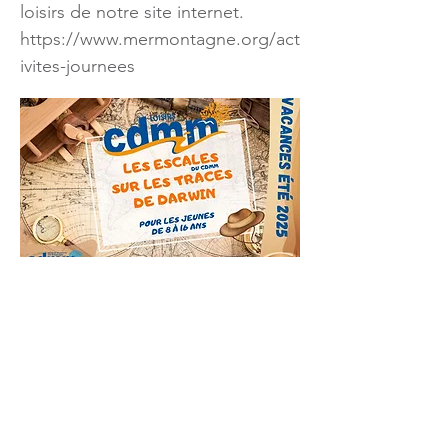
loisirs de notre site internet.
https://www.mermontagne.org/act
ivites-journees