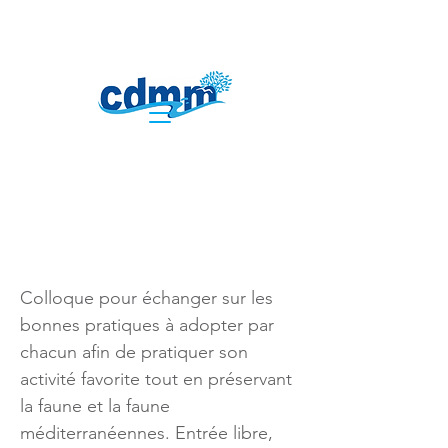
Cohabiter en
Méditerranée
Colloque pour échanger sur les
bonnes pratiques à adopter par
chacun afin de pratiquer son
activité favorite tout en préservant
la faune et la faune
méditerranéennes. Entrée libre,