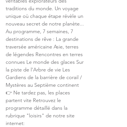
véritables explorateurs des
traditions du monde. Un voyage
unique où chaque étape révèle un
nouveau secret de notre planète...
Au programme, 7 semaines, 7
destinations de rêve : La grande
traversée américaine Asie, terres
de légendes Rencontres en terres
connues Le monde des glaces Sur
la piste de l’Arbre de vie Les
Gardiens de la barrière de corail /
Mystères au Septième continent
👉 Ne tardez pas, les places
partent vite Retrouvez le
programme détaillé dans la
rubrique "loisirs" de notre site
internet: