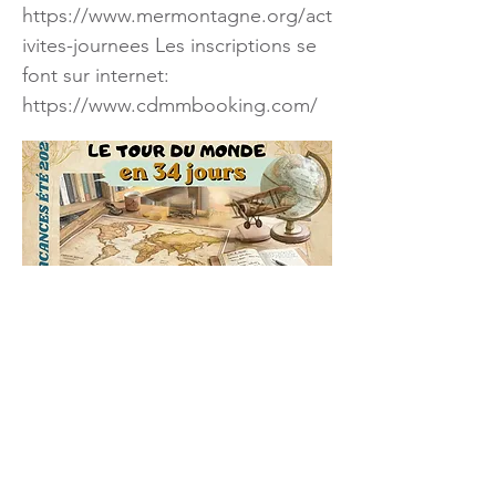
https://www.mermontagne.org/act
ivites-journees
Les inscriptions se
font sur internet:
https://www.cdmmbooking.com/
Centre de Découverte
Mer & Montagne