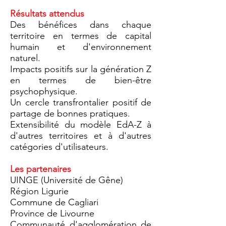
Résultats attendus
Des bénéfices dans chaque
territoire en termes de capital
humain et d'environnement
naturel.
Impacts positifs sur la génération Z
en termes de bien-être
psychophysique.
Un cercle transfrontalier positif de
partage de bonnes pratiques.
Extensibilité du modèle EdA-Z à
d'autres territoires et à d'autres
catégories d'utilisateurs.
Les partenaires
UINGE (Université de Gêne)
Région Ligurie
Commune de Cagliari
Province de Livourne
Communauté d'agglomération de