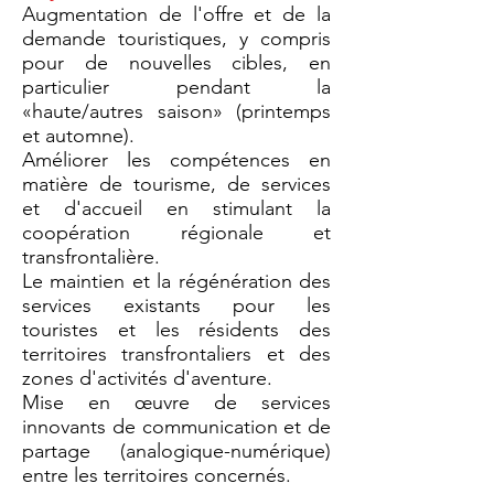
Augmentation de l'offre et de la
demande touristiques, y compris
pour de nouvelles cibles, en
particulier pendant la
«haute/autres saison» (printemps
et automne).
Améliorer les compétences en
matière de tourisme, de services
et d'accueil en stimulant la
coopération régionale et
transfrontalière.
Le maintien et la régénération des
services existants pour les
touristes et les résidents des
territoires transfrontaliers et des
zones d'activités d'aventure.
Mise en œuvre de services
innovants de communication et de
partage (analogique-numérique)
entre les territoires concernés.