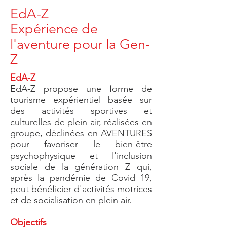
EdA-Z
Expérience de
l'aventure pour la Gen-
Z
EdA-Z
​EdA-Z propose une forme de
tourisme expérientiel basée sur
des activités sportives et
culturelles de plein air, réalisées en
groupe, déclinées en AVENTURES
pour favoriser le bien-être
psychophysique et l'inclusion
sociale de la génération Z qui,
après la pandémie de Covid 19,
peut bénéficier d'activités motrices
et de socialisation en plein air.
Objectifs